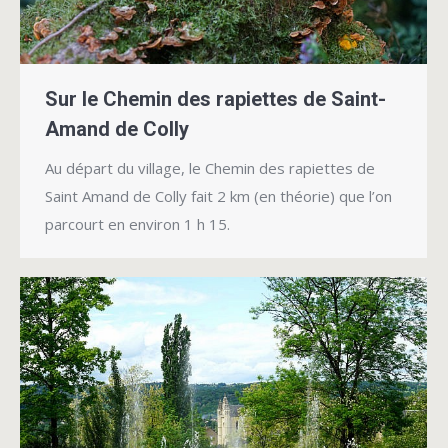
Sur le Chemin des rapiettes de Saint-
Amand de Colly
Au départ du village, le Chemin des rapiettes de
Saint Amand de Colly fait 2 km (en théorie) que l’on
parcourt en environ 1 h 15.