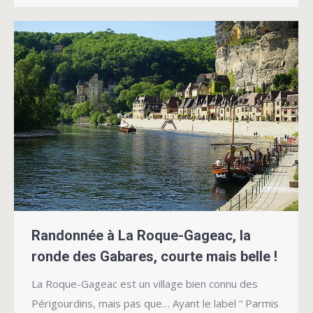
Randonnée à La Roque-Gageac, la
ronde des Gabares, courte mais belle !
La Roque-Gageac est un village bien connu des
Périgourdins, mais pas que… Ayant le label “ Parmis