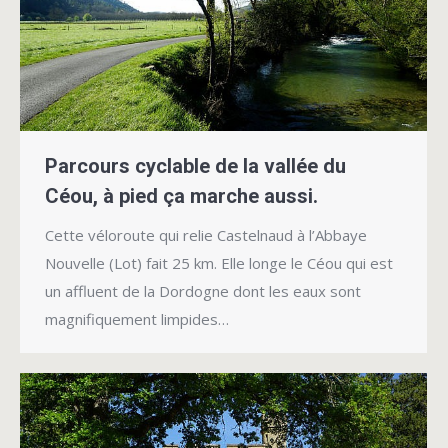
Parcours cyclable de la vallée du
Céou, à pied ça marche aussi.
Cette véloroute qui relie Castelnaud à l’Abbaye
Nouvelle (Lot) fait 25 km. Elle longe le Céou qui est
un affluent de la Dordogne dont les eaux sont
magnifiquement limpides…