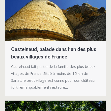
Castelnaud, balade dans l’un des plus
beaux villages de France
Castelnaud fait partie de la famille des plus beaux
villages de France. Situé à moins de 15 km de
Sarlat, le petit village est connu pour son château
fort remarquablement restauré…