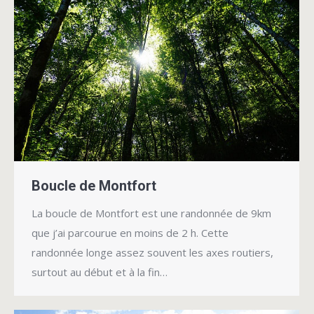
Boucle de Montfort
La boucle de Montfort est une randonnée de 9km
que j’ai parcourue en moins de 2 h.
Cette
randonnée longe assez souvent les axes routiers,
surtout au début et à la fin…