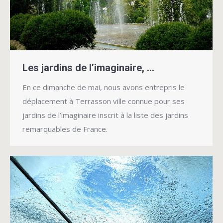
Les jardins de l’imaginaire, …
En ce dimanche de mai, nous avons entrepris le
déplacement à Terrasson ville connue pour ses
jardins de l’imaginaire inscrit à la liste des jardins
remarquables de France.