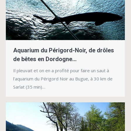
Aquarium du Périgord-Noir, de drôles
de bêtes en Dordogne…
Il pleuvait et on en a profité pour faire un saut à
l’aquarium du Périgord Noir au Bugue, à 30 km de
Sarlat (35 min)…