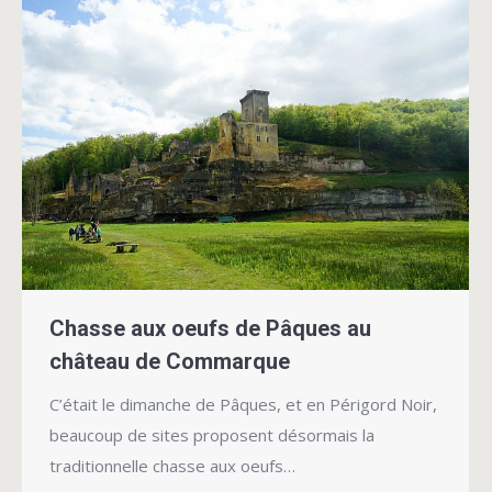
Chasse aux oeufs de Pâques au
château de Commarque
C’était le dimanche de Pâques, et en Périgord Noir,
beaucoup de sites proposent désormais la
traditionnelle chasse aux oeufs…