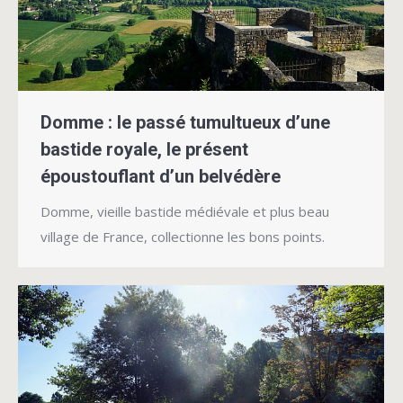
Domme : le passé tumultueux d’une
bastide royale, le présent
époustouflant d’un belvédère
Domme, vieille bastide médiévale et plus beau
village de France, collectionne les bons points.