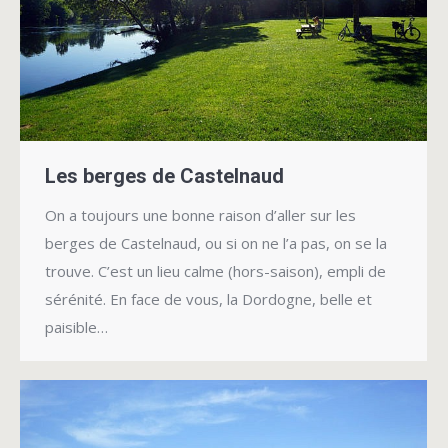
Les berges de Castelnaud
On a toujours une bonne raison d’aller sur les
berges de Castelnaud, ou si on ne l’a pas, on se la
trouve. C’est un lieu calme (hors-saison), empli de
sérénité. En face de vous, la Dordogne, belle et
paisible…