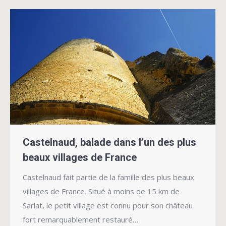
Castelnaud, balade dans l’un des plus
beaux villages de France
Castelnaud fait partie de la famille des plus beaux
villages de France. Situé à moins de 15 km de
Sarlat, le petit village est connu pour son château
fort remarquablement restauré…