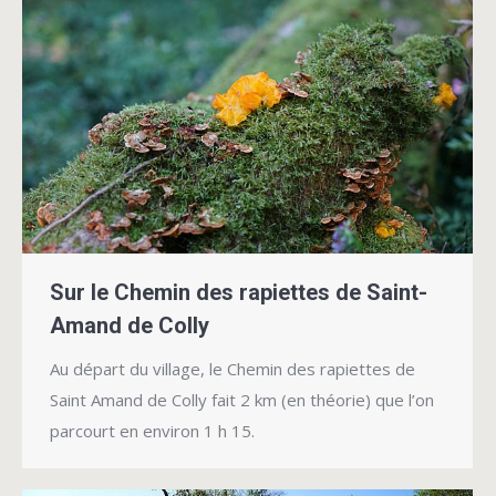
Sur le Chemin des rapiettes de Saint-
Amand de Colly
Au départ du village, le Chemin des rapiettes de
Saint Amand de Colly fait 2 km (en théorie) que l’on
parcourt en environ 1 h 15.