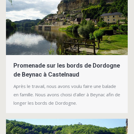
Promenade sur les bords de Dordogne
de Beynac à Castelnaud
Après le travail, nous avons voulu faire une balade
en famille. Nous avons choisi d’aller à Beynac afin de
longer les bords de Dordogne.