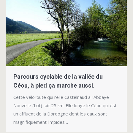
Parcours cyclable de la vallée du
Céou, à pied ça marche aussi.
Cette véloroute qui relie Castelnaud à l’Abbaye
Nouvelle (Lot) fait 25 km. Elle longe le Céou qui est
un affluent de la Dordogne dont les eaux sont
magnifiquement limpides…