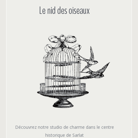
Le nid des oiseaux
Découvrez notre studio de charme dans le centre
historique de Sarlat