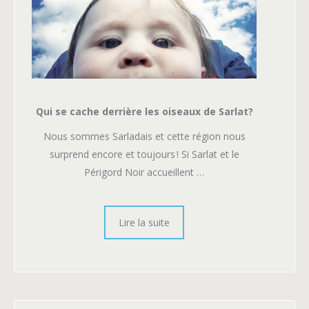
Qui se cache derrière les oiseaux de Sarlat?
Nous sommes Sarladais et cette région nous
surprend encore et toujours ! Si Sarlat et le
Périgord Noir accueillent …
Lire la suite