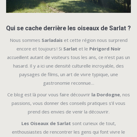
Qui se cache derrière les oiseaux de Sarlat ?
Nous sommes
Sarladais
et cette région nous surprend
encore et toujours ! Si
Sarlat
et le
Périgord Noir
accueillent autant de visiteurs tous les ans, ce n’est pas un
hasard. Il y a ici une densité culturelle incroyable, des
paysages de films, un art de vivre typique, une
gastronomie reconnue…
Ce blog est là pour vous faire découvrir
la Dordogne
, nos
passions, vous donner des conseils pratiques s’il vous
prend des envies de venir la découvrir.
Les Oiseaux de Sarlat
sont curieux de tout,
enthousiastes de rencontrer les gens qui font vivre le