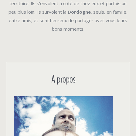
territoire. Ils s’envolent à côté de chez eux et parfois un
peu plus loin, ils survolent la
Dordogne
, seuls, en famille,
entre amis, et sont heureux de partager avec vous leurs
bons moments.
A propos